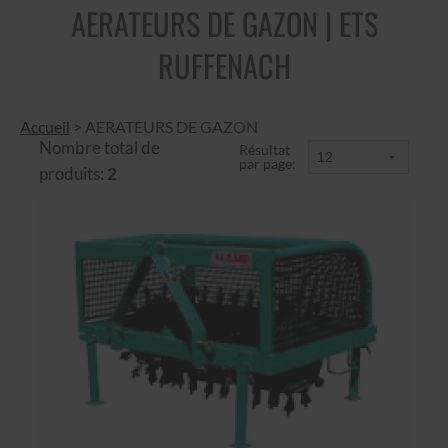
AERATEURS DE GAZON | ETS
RUFFENACH
Accueil
>
AERATEURS DE GAZON
Nombre total de
Résultat
par page:
produits:
2