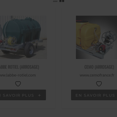
ABBE ROTIEL (ARROSAGE)
CEMO (ARROSAGE)
w.labbe-rotiel.com
www.cemofrance.fr
N SAVOIR PLUS
EN SAVOIR PLUS