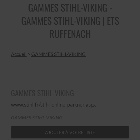
GAMMES STIHL-VIKING -
GAMMES STIHL-VIKING | ETS
RUFFENACH
Accueil
>
GAMMES STIHL-VIKING
GAMMES STIHL-VIKING
www.stihl.fr/stihl-online-partner.aspx
GAMMES STIHL-VIKING
AJOUTER À VOTRE LISTE