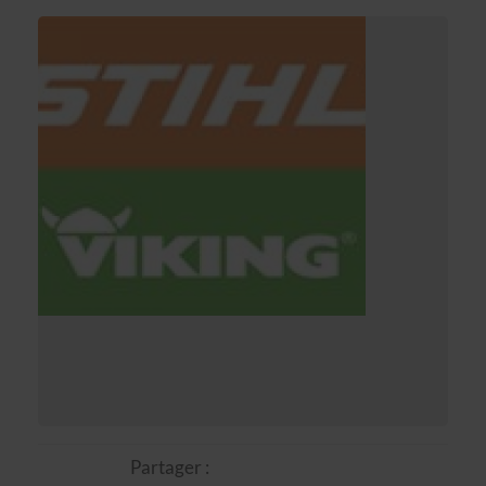
Partager :