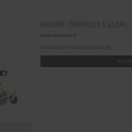
AMAZONE (TONDEUSES A GAZON)
www.amazone.fr
AMAZONE (TONDEUSES A GAZON)
AJOUTE