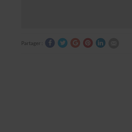
Partager :