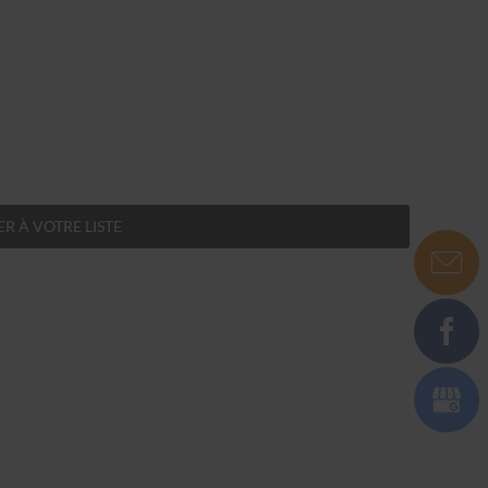
R À VOTRE LISTE