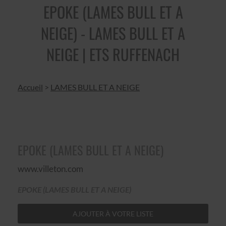
EPOKE (LAMES BULL ET A
NEIGE) - LAMES BULL ET A
NEIGE | ETS RUFFENACH
Accueil
>
LAMES BULL ET A NEIGE
EPOKE (LAMES BULL ET A NEIGE)
www.villeton.com
EPOKE (LAMES BULL ET A NEIGE)
AJOUTER À VOTRE LISTE