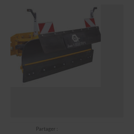
Partager :