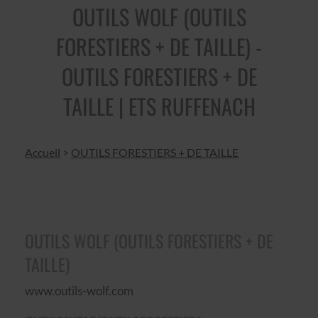
OUTILS WOLF (OUTILS
FORESTIERS + DE TAILLE) -
OUTILS FORESTIERS + DE
TAILLE | ETS RUFFENACH
Accueil
>
OUTILS FORESTIERS + DE TAILLE
OUTILS WOLF (OUTILS FORESTIERS + DE
TAILLE)
www.outils-wolf.com