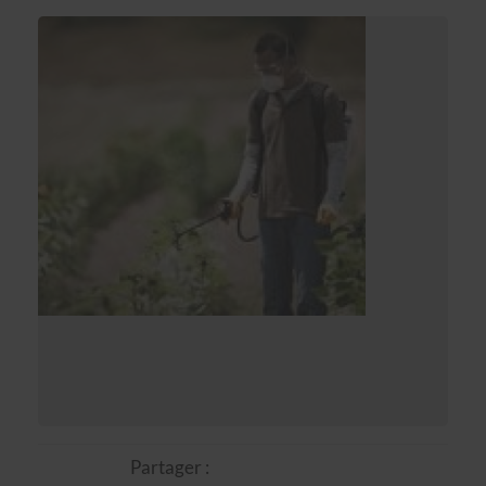
Partager :