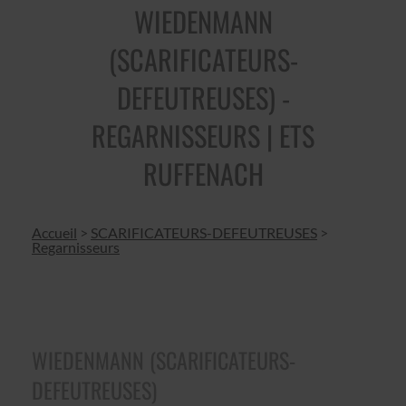
WIEDENMANN
(SCARIFICATEURS-
DEFEUTREUSES) -
REGARNISSEURS | ETS
RUFFENACH
Accueil
>
SCARIFICATEURS-DEFEUTREUSES
>
Regarnisseurs
WIEDENMANN (SCARIFICATEURS-
DEFEUTREUSES)