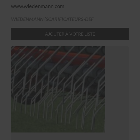
www.wiedenmann.com
WIEDENMANN (SCARIFICATEURS-DEF
AJOUTER À VOTRE LISTE